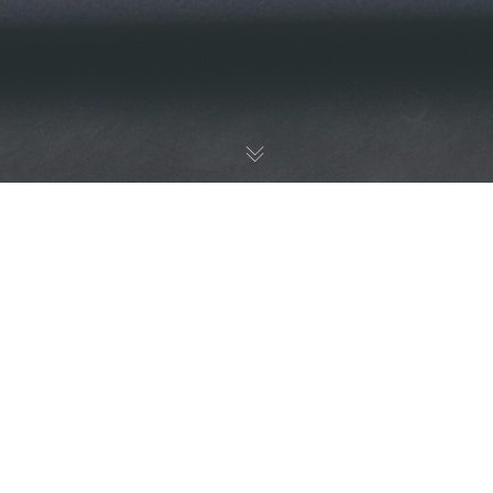
NEWS
22
1月 2021