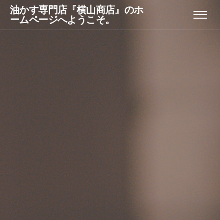
油かす専門店『横山商店』のホ
ームページへようこそ。