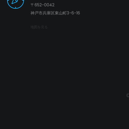
〒652-0042
神戸市兵庫区東山町3-6-16
地図を見る