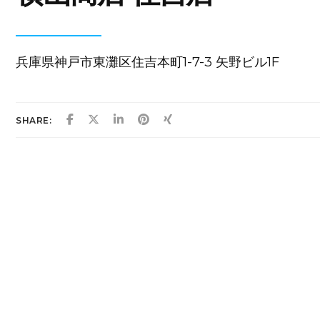
兵庫県神戸市東灘区住吉本町1-7-3 矢野ビル1F
SHARE: