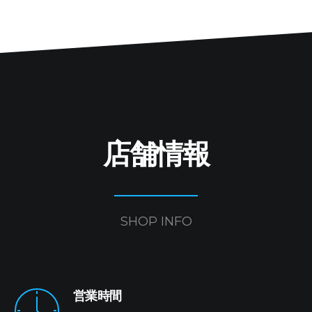
店舗情報
SHOP INFO
営業時間