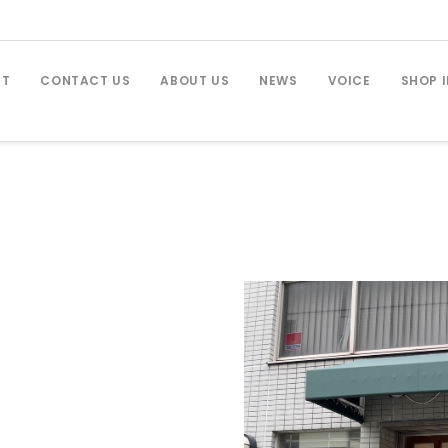
PT
CONTACT US
ABOUT US
NEWS
VOICE
SHOP 