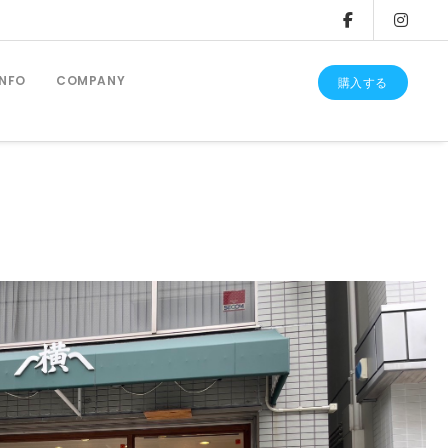
INFO
COMPANY
購入する