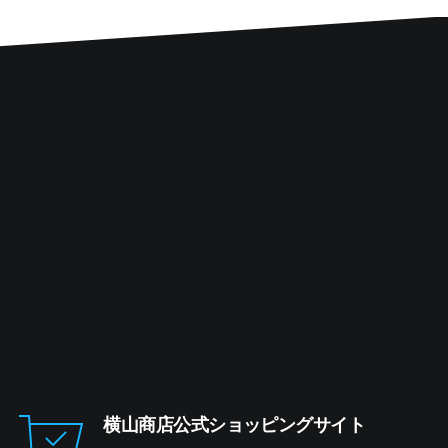
横山商店公式ショッピングサイト