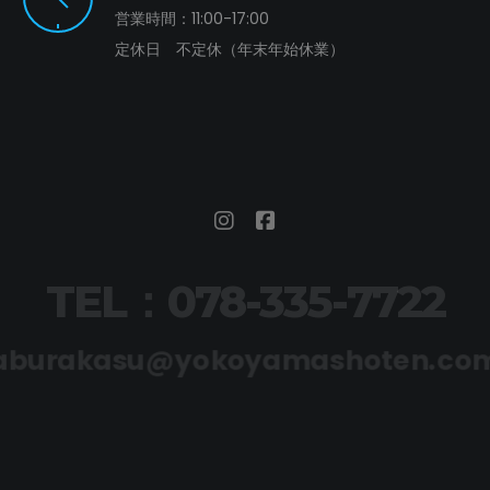
営業時間：11:00-17:00
定休日 不定休（年末年始休業）
TEL：078-335-7722
aburakasu@yokoyamashoten.com